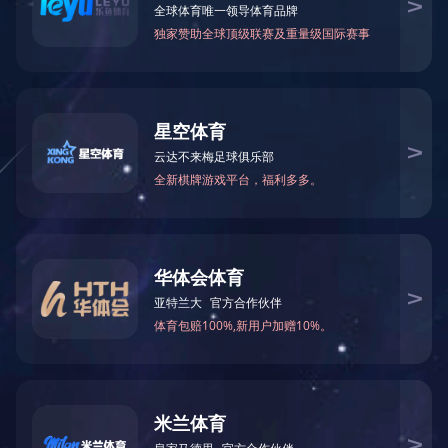
Plastic bound book-《Sketch bound book》
Size：385*285
Material：Cover 300g coated paper with bright film, inner
page 200g coated paper
Craft：Locking glue