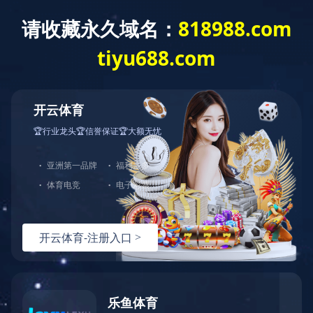
Product Center
Plastic bound book
Album details